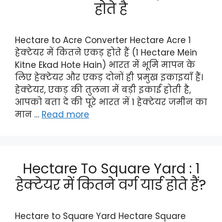
होते है
Hectare to Acre Converter Hectare Acre 1
हेक्टेयर में कितने एकड़ होते हैं (1 Hectare Mein
Kitne Ekad Hote Hain) भारत में भूमि मापन के
लिए हेक्टेयर और एकड़ दोनों ही प्रमुख इकाइयाँ हैं।
हेक्टेयर, एकड़ की तुलना में बड़ी इकाई होती है,
आपको बता दे की पूरे भारत में 1 हेक्टेयर जमीन का
मान …
Read more
Hectare To Square Yard : 1
हेक्टेयर में कितने वर्ग यार्ड होते हैं?
Hectare to Square Yard Hectare Square