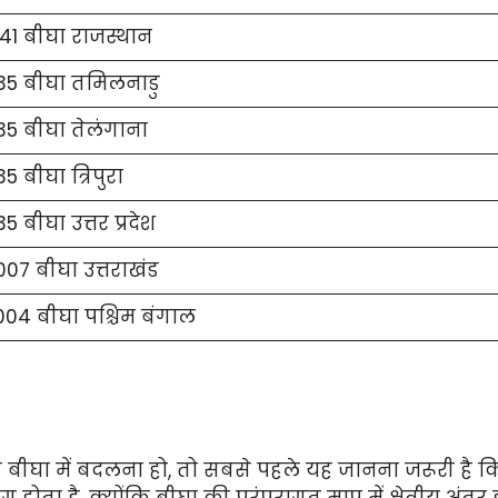
41 बीघा राजस्थान
335 बीघा तमिलनाडु
35 बीघा तेलंगाना
35 बीघा त्रिपुरा
5 बीघा उत्तर प्रदेश
07 बीघा उत्तराखंड
004 बीघा पश्चिम बंगाल
बीघा में बदलना हो, तो सबसे पहले यह जानना जरूरी है कि 