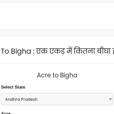
 To Bigha : एक एकड़ में कितना बीघा ह
Acre to Bigha
Select State
Acre