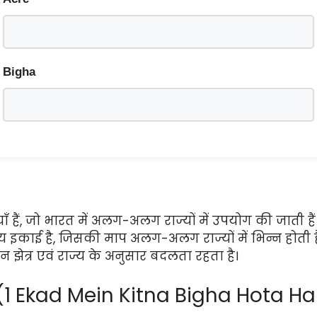
Bigha
ं, जो भारत में अलग-अलग राज्यों में उपयोग की जाती हैं। एक
इकाई है, जिसकी माप अलग-अलग राज्यों में भिन्न होती ह
 झेत्र एवं राज्य के अनुसार बदलता रहता है।
हैं (1 Ekad Mein Kitna Bigha Hota Ha