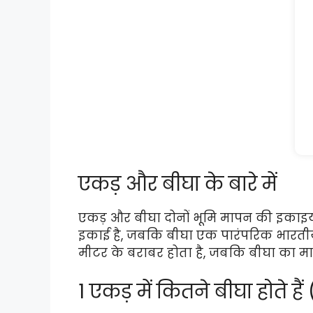
एकड़ और बीघा के बारे में
एकड़ और बीघा दोनों भूमि मापन की इकाइयाँ है
इकाई है, जबकि बीघा एक पारंपरिक भारतीय 
मीटर के बराबर होता है, जबकि बीघा का मान
1 एकड़ में कितने बीघा होते 