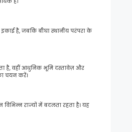
धिक हैं।
रीय इकाई है, जबकि बीघा स्थानीय परंपरा के
ोता है, वहीं आधुनिक भूमि दस्तावेज़ और
का चयन करें।
िभिन्न राज्यों में बदलता रहता है। यह