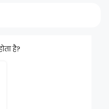
ोता है?