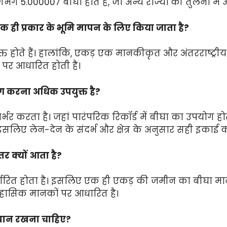
गभग 5.000007 बीघा होते हैं, जो अन्य राज्यों की तुलना में अ
एक ही प्रकार के भूमि मापन के लिए किया जाता है?
्रयुक्त होते हैं। हालांकि, एकड़ एक मानकीकृत और अंतरराष्ट्
 पर आधारित होती है।
ोग करना अधिक उपयुक्त है?
िर्भर करता है। जहां पारंपरिक रिकॉर्ड में बीघा का उपयोग ह
 इसलिए लेन-देन के संदर्भ और क्षेत्र के अनुसार सही इकाई 
तर क्यों आता है?
ारित होता है। इसलिए एक ही एकड़ की जमीन का बीघा मान व
िहासिक मानकों पर आधारित है।
ध्यान रखना चाहिए?