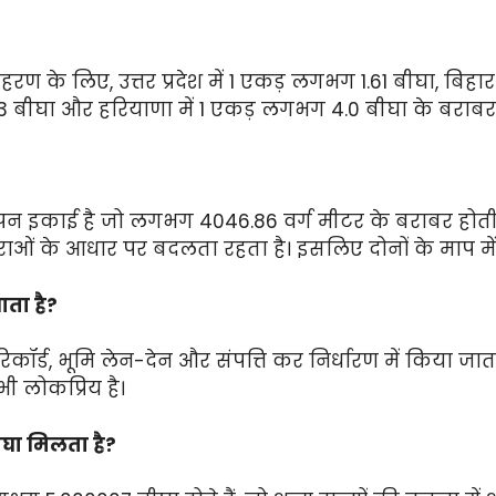
रण के लिए, उत्तर प्रदेश में 1 एकड़ लगभग 1.61 बीघा, बिहार
63 बीघा और हरियाणा में 1 एकड़ लगभग 4.0 बीघा के बराबर 
ापन इकाई है जो लगभग 4046.86 वर्ग मीटर के बराबर होती
पराओं के आधार पर बदलता रहता है। इसलिए दोनों के माप में 
ाता है?
कॉर्ड, भूमि लेन-देन और संपत्ति कर निर्धारण में किया जा
 लोकप्रिय है।
बीघा मिलता है?