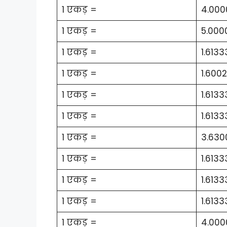
1 एकड़ =
4.000
1 एकड़ =
5.000
1 एकड़ =
1.613
1 एकड़ =
1.600
1 एकड़ =
1.613
1 एकड़ =
1.613
1 एकड़ =
3.6300
1 एकड़ =
1.6133
1 एकड़ =
1.6133
1 एकड़ =
1.613
1 एकड़ =
4.000