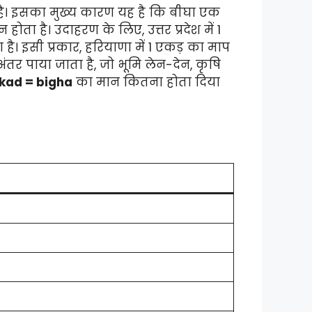
ा है। इसका मुख्य कारण यह है कि बीघा एक
ा है। उदाहरण के लिए, उत्तर प्रदेश में 1
। इसी प्रकार, हरियाणा में 1 एकड़ का माप
अंतर पाया जाता है, जो भूमि लेन-देन, कृषि
akad = bigha
का मान कितना होता दिया