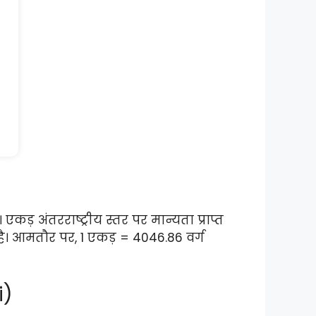
ड़ अंतरराष्ट्रीय स्तर पर मान्यता प्राप्त
ै। आमतौर पर, 1 एकड़ = 4046.86 वर्ग
i)