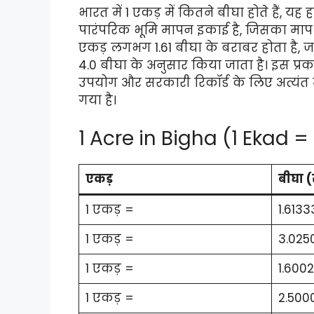
भारत में 1 एकड़ में कितने बीघा होते हैं
पारंपरिक भूमि मापन इकाई है, जिसका माप हर
एकड़ लगभग 1.61 बीघा के बराबर होता है, 
4.0 बीघा के अनुसार किया जाता है। इस प्रक
उपयोग और सरकारी रिकॉर्ड के लिए अत्यंत महत्
गया है।
1 Acre in Bigha (1 Ekad =
एकड़
बीघा (
1 एकड़ =
1.61333
1 एकड़ =
3.025
1 एकड़ =
1.600
1 एकड़ =
2.500