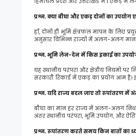
हिमाचल प्रदेश और उत्तराखंड में 1 एकड़ में ल
प्रश्न. क्या बीघा और एकड़ दोनों का उपयोग 
हाँ, दोनों ही भूमि क्षेत्रफल मापन के लिए प
अनुसार विभिन्न राज्यों में अलग-अलग मान
प्रश्न. भूमि लेन-देन में किस इकाई का उपय
यह स्थानीय परंपरा और क्षेत्रीय नियमों पर न
सरकारी रिकार्ड में एकड़ का प्रयोग आम है।
प्रश्न. यदि राज्य बदल जाए तो रूपांतरण में अं
बीघा का मान हर राज्य में अलग-अलग निर्ध
अंतर स्थानीय परंपरा, भूमि उपयोग, और ऐत
प्रश्न. रूपांतरण करते समय किन बातों का 