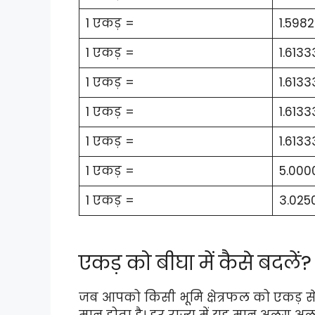
1 एकड़ =
1.5982
1 एकड़ =
1.613
1 एकड़ =
1.6133
1 एकड़ =
1.6133
1 एकड़ =
1.61333
1 एकड़ =
5.0000
1 एकड़ =
3.025
एकड़ को बीघा में कैसे बदलें?
जब आपको किसी भूमि क्षेत्रफल को एकड़ से 