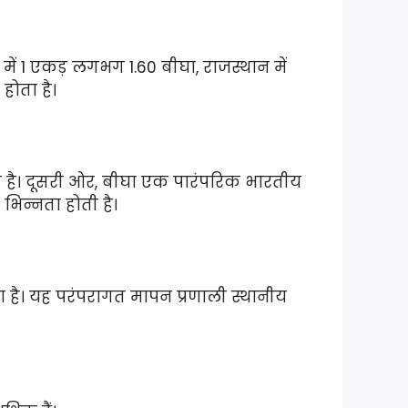
 में 1 एकड़ लगभग 1.60 बीघा, राजस्थान में
होता है।
 है। दूसरी ओर, बीघा एक पारंपरिक भारतीय
भिन्नता होती है।
ता है। यह परंपरागत मापन प्रणाली स्थानीय