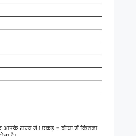
आपके राज्य में 1 एकड़ = बीघा में कितना