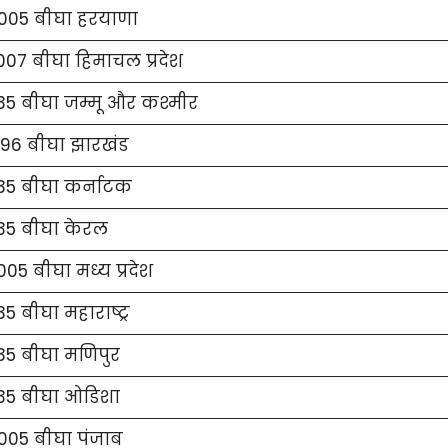
005 बीघा हरयाणा
007 बीघा हिमाचल प्रदेश
335 बीघा जम्मू और कश्मीर
296 बीघा झारखंड
335 बीघा कर्नाटक
335 बीघा केरल
05 बीघा मध्य प्रदेश
35 बीघा महाराष्ट्र
35 बीघा मणिपुर
335 बीघा ओडिशा
005 बीघा पंजाब