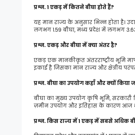
प्रश्न. 1 एकड़ में कितने बीघा होते हैं?
यह मान राज्य के अनुसार भिन्न होता है। उदाह
लगभग 1.59 बीघा, मध्य प्रदेश में लगभग 3.
प्रश्न. एकड़ और बीघा में क्या अंतर है?
एकड़ एक मानकीकृत अंतरराष्ट्रीय भूमि म
इकाई है जिसका मान राज्य और क्षेत्रीय परं
प्रश्न. बीघा का उपयोग कहाँ और क्यों किया ज
बीघा का मुख्य उपयोग कृषि भूमि, सरकारी रि
ज़मीन उपयोग और इतिहास के कारण आज भी
प्रश्न. किस राज्य में 1 एकड़ में सबसे अधिक 