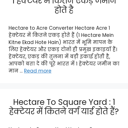
1 हेक्टेयर में कितने एकड़ जमीन
होते है
Hectare to Acre Converter Hectare Acre 1
हेक्टेयर में कितने एकड़ होते हैं (1 Hectare Mein
Kitne Ekad Hote Hain) भारत में भूमि मापन के
लिए हेक्टेयर और एकड़ दोनों ही प्रमुख इकाइयाँ हैं।
हेक्टेयर, एकड़ की तुलना में बड़ी इकाई होती है,
आपको बता दे की पूरे भारत में 1 हेक्टेयर जमीन का
मान …
Read more
Hectare To Square Yard : 1
हेक्टेयर में कितने वर्ग यार्ड होते हैं?