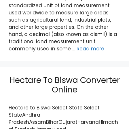
standardized unit of land measurement
used worldwide to measure large areas
such as agricultural land, industrial plots,
and other large properties. On the other
hand, a decimal (also known as dismil) is a
traditional land measurement unit
commonly used in some …
Read more
Hectare To Biswa Converter
Online
Hectare to Biswa Select State Select
StateAndhra
PradeshAssamBiharGujaratHaryanaHimach