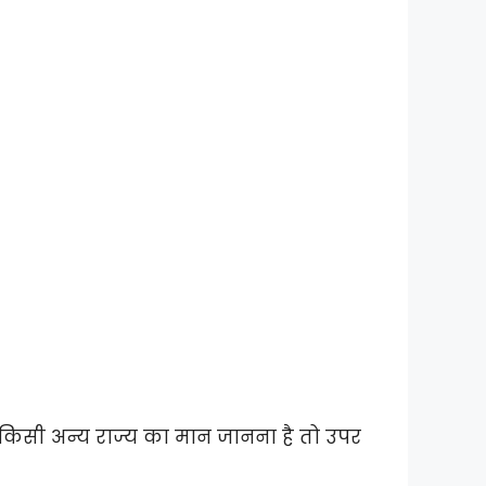
ो किसी अन्य राज्य का मान जानना है तो उपर