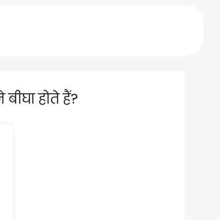
बीघा होते हैं?