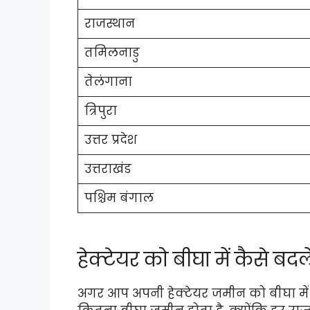
राजस्थान
तमिलनाडु
तेलंगाना
त्रिपुरा
उत्तर प्रदेश
उत्तराखंड
पश्चिम बंगाल
हेक्टेयर को बीघा में कैसे बदल
अगर आप अपनी हेक्टेयर जमीन को बीघा में बद