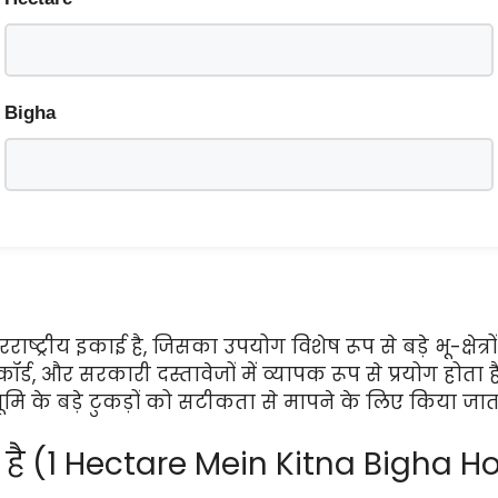
Bigha
्ट्रीय इकाई है, जिसका उपयोग विशेष रूप से बड़े भू-क्षेत्र
्ड, और सरकारी दस्तावेजों में व्यापक रूप से प्रयोग होता है
मि के बड़े टुकड़ों को सटीकता से मापने के लिए किया जाता
ोता है (1 Hectare Mein Kitna Bigha H