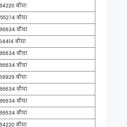
84220 बीघा
355274 बीघा
986634 बीघा
54414 बीघा
986634 बीघा
986634 बीघा
69929 बीघा
986634 बीघा
986634 बीघा
986634 बीघा
84220 बीघा