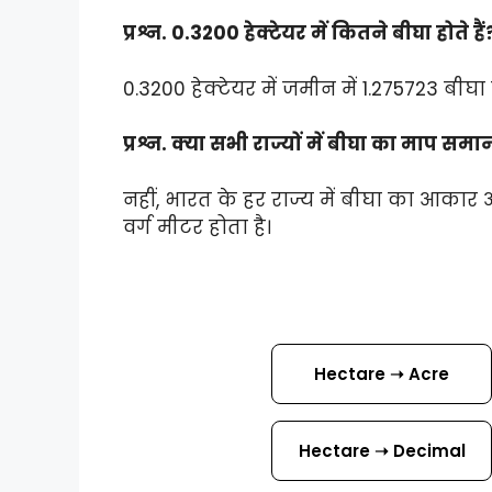
प्रश्न. 0.3200 हेक्टेयर में कितने बीघा होते हैं
0.3200 हेक्टेयर में जमीन में 1.275723 बीघा 
प्रश्न. क्या सभी राज्यों में बीघा का माप समा
नहीं, भारत के हर राज्य में बीघा का आकार 
वर्ग मीटर होता है।
Hectare ➝ Acre
Hectare ➝ Decimal