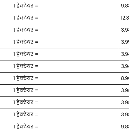
1 हेक्टेयर =
9.8
1 हेक्टेयर =
12.
1 हेक्टेयर =
3.
1 हेक्टेयर =
3.9
1 हेक्टेयर =
3.
1 हेक्टेयर =
3.
1 हेक्टेयर =
8.9
1 हेक्टेयर =
3.
1 हेक्टेयर =
3.
1 हेक्टेयर =
3.
1 हेक्टेयर =
9.8