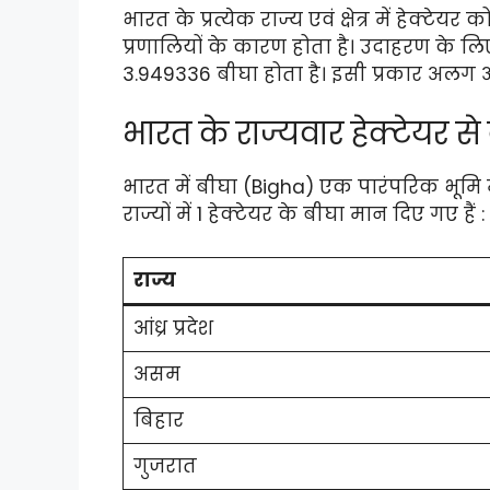
भारत के प्रत्येक राज्य एवं क्षेत्र में हेक्
प्रणालियों के कारण होता है। उदाहरण के लिए, उ
3.949336 बीघा होता है। इसी प्रकार अलग अल
भारत के राज्यवार हेक्टेयर से
भारत में बीघा (Bigha) एक पारंपरिक भूमि 
राज्यों में 1 हेक्टेयर के बीघा मान दिए गए हैं :
राज्य
आंध्र प्रदेश
असम
बिहार
गुजरात