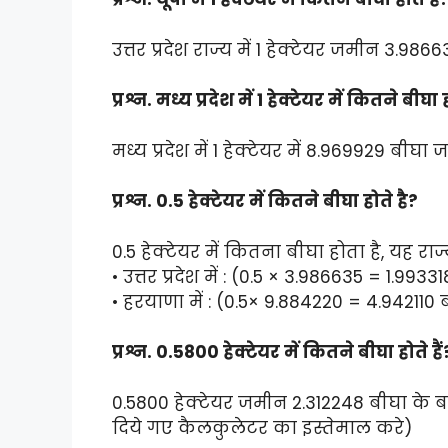
उत्तर प्रदेश राज्य में 1 हेक्टेयर जमीन 3.9
प्रश्न. मध्य प्रदेश में 1 हेक्टेयर में कितने बीघा ह
मध्य प्रदेश में 1 हेक्टेयर में 8.969929 बीघा 
प्रश्न. 0.5 हेक्टेयर में कितने बीघा होते है?
0.5 हेक्टेयर में कितना बीघा होता है, यह रा
• उत्तर प्रदेश में : (0.5 × 3.986635 = 1.9933
• हरयाणा में : (0.5× 9.884220 = 4.942110 
प्रश्न. 0.5800 हेक्टेयर में कितने बीघा होते हैं
0.5800 हेक्टेयर जमीन 2.312248 बीघा के बर
दिये गए कैलकुलेटर का इस्तेमाल करे)