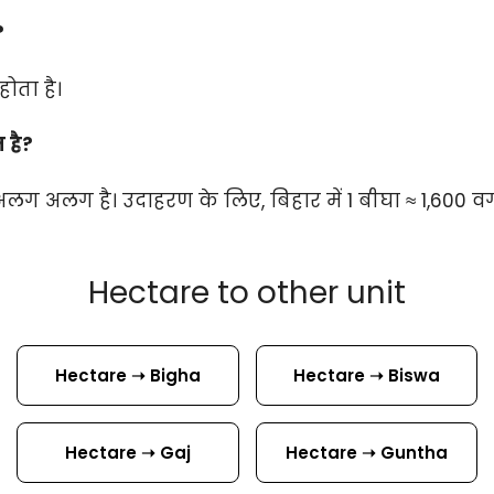
?
होता है।
न है?
अलग अलग है। उदाहरण के लिए, बिहार में 1 बीघा ≈ 1,600 वर्
Hectare to other unit
Hectare ➝ Bigha
Hectare ➝ Biswa
Hectare ➝ Gaj
Hectare ➝ Guntha