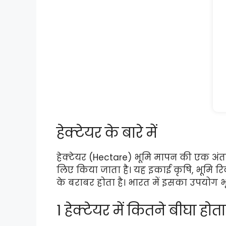
हेक्टेयर के बारे में
हेक्टेयर (Hectare) भूमि मापन की एक अंतरराष
लिए किया जाता है। यह इकाई कृषि, भूमि रिकॉर
के बराबर होता है। भारत में इसका उपयोग भू
1 हेक्टेयर में कितने बीघा ह