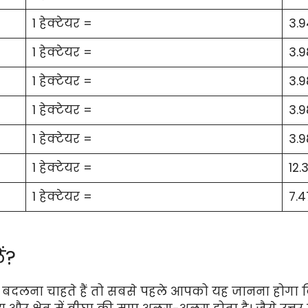
1 हेक्टेयर =
3.
1 हेक्टेयर =
3.
1 हेक्टेयर =
3.
1 हेक्टेयर =
3.
1 हेक्टेयर =
3.9
1 हेक्टेयर =
12.
1 हेक्टेयर =
7.4
ें?
लना चाहते हैं तो सबसे पहले आपको यह जानना होगा कि आपके 