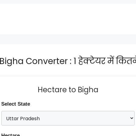
gha Converter : 1 हेक्टेयर में कितने 
Hectare to Bigha
Select State
Hectare