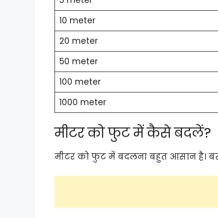
10 meter
20 meter
50 meter
100 meter
1000 meter
मीटर को फुट में कैसे बदलें?
मीटर को फुट में बदलना बहुत आसान है। बस