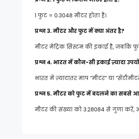
1 फुट = 0.3048 मीटर होता है।
प्रश्न 3. मीटर और फुट में क्या अंतर है?
मीटर मेट्रिक सिस्टम की इकाई है, जबकि फ
प्रश्न 4. भारत में कौन-सी इकाई ज़्यादा उपय
भारत में ज़्यादातर माप “मीटर” या “सेंटीमीट
प्रश्न 5. मीटर को फुट में बदलने का सबसे 
मीटर की संख्या को 3.28084 से गुणा करें