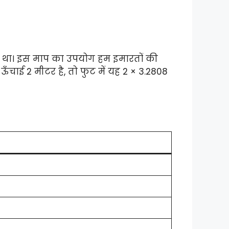
 गया था। इस माप का उपयोग हम इमारतों की
ँचाई 2 मीटर है, तो फुट में यह 2 × 3.2808