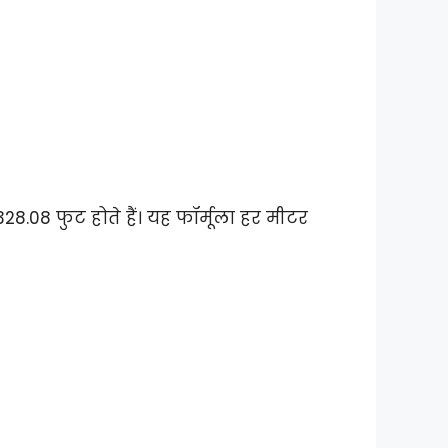
08 फुट होते हैं। यह फॉर्मूला हर मीटर