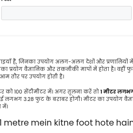
याँ हैं, जिनका उपयोग अलग-अलग देशों और प्रणालियों में 
का प्रयोग वैज्ञानिक और तकनीकी मापों में होता है। वहीं 
ें आम तौर पर उपयोग होती है।
ीटर को 100 सेंटीमीटर में। अगर तुलना करें तो
1 मीटर लगभग 
बाई लगभग 3.28 फुट के बराबर होगी। मीटर का उपयोग वैज्ञान
में।
हैं (1 metre mein kitne foot hote ha