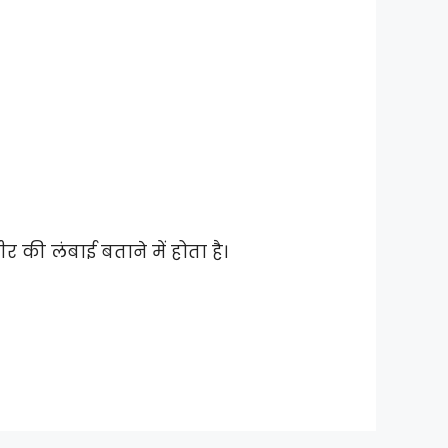
ीर की लंबाई बताने में होता है।