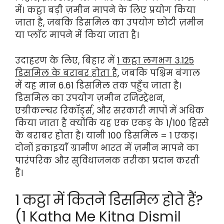
में। कट्ठा बड़ी ज़मीन मापने के लिए प्रयोग किया
जाता है, जबकि डिसमिल का उपयोग छोटी ज़मीन
या प्लॉट मापने में किया जाता है।
उदाहरण के लिए, बिहार में
1 कट्ठा लगभग 3.125
डिसमिल के बराबर होता है
, जबकि पश्चिम बंगाल
में यह मान 6.61 डिसमिल तक पहुँच जाता है।
डिसमिल का उपयोग ज़मीन रजिस्ट्रेशन,
एग्रीकल्चर रिकॉर्ड्स, और सरकारी मापों में अधिक
किया जाता है क्योंकि यह एक एकड़ के 1/100 हिस्से
के बराबर होता है। यानी 100 डिसमिल = 1 एकड़।
दोनों इकाइयाँ ग्रामीण भारत में ज़मीन मापने का
पारंपरिक और सुविधाजनक तरीका प्रदान करती
हैं।
1 कट्ठा में कितने डिसमिल होते हैं?
(1 Katha Me Kitna Dismil