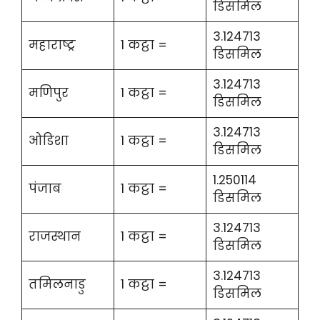
डिसमिल
3.124713
महाराष्ट्र
1 कट्ठा =
डिसमिल
3.124713
मणिपुर
1 कट्ठा =
डिसमिल
3.124713
ओडिशा
1 कट्ठा =
डिसमिल
1.250114
पंजाब
1 कट्ठा =
डिसमिल
3.124713
राजस्थान
1 कट्ठा =
डिसमिल
3.124713
तमिलनाडु
1 कट्ठा =
डिसमिल