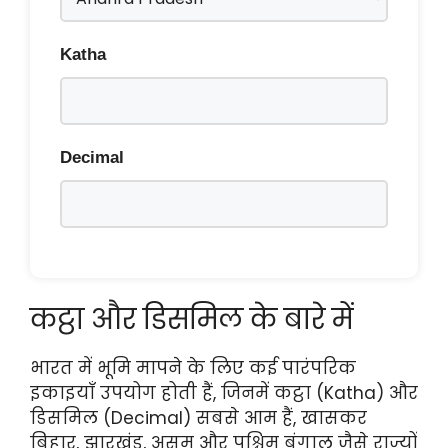
Katha
Decimal
कट्ठा और डिसमिल के बारे में
भारत में भूमि मापने के लिए कई पारंपरिक
इकाइयाँ उपयोग होती हैं, जिनमें कट्ठा (Katha) और
डिसमिल (Decimal) सबसे आम हैं, खासकर
बिहार, झारखंड, असम और पश्चिम बंगाल जैसे राज्यों