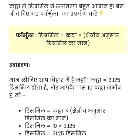
कट्ठा से डिसमिल में रूपांतरण बहुत आसान है। बस
नीचे दिए गए फॉर्मूला का उपयोग करें
फॉर्मूला : 
डिसमिल = कट्ठा × (क्षेत्रीय अनुसार 
डिसमिल का मान)
उदाहरण:
मान लीजिए आप बिहार में हैं जहाँ 1 कट्ठा = 3.125
डिसमिल होता है, और आपके पास 10 कट्ठा जमीन
है, तो —
डिसमिल = कट्ठा × (क्षेत्रीय अनुसार
डिसमिल का मान)
डिसमिल = 10 × 3.125
डिसमिल = 31.25 डिसमिल