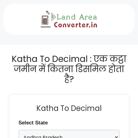
Skip
to
content
Katha To Decimal : एक कट्ठा
जमीन में कितना डिसमिल होता
है?
Katha To Decimal
Select State