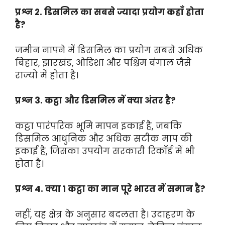
प्रश्न 2. डिसमिल का सबसे ज्यादा प्रयोग कहाँ होता
है?
जमीन नापने में डिसमिल का प्रयोग सबसे अधिक
बिहार, झारखंड, ओडिशा और पश्चिम बंगाल जैसे
राज्यो में होता है।
प्रश्न 3. कट्ठा और डिसमिल में क्या अंतर है?
कट्ठा पारंपरिक भूमि मापन इकाई है, जबकि
डिसमिल आधुनिक और अधिक सटीक माप की
इकाई है, जिसका उपयोग सरकारी रिकॉर्ड में भी
होता है।
प्रश्न 4. क्या 1 कट्ठा का मान पूरे भारत में समान है?
नहीं, यह क्षेत्र के अनुसार बदलता है। उदाहरण के